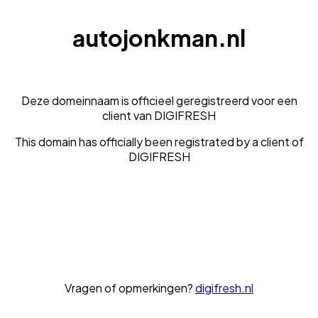
autojonkman.nl
Deze domeinnaam is officieel geregistreerd voor een
client van DIGIFRESH
This domain has officially been registrated by a client of
DIGIFRESH
Vragen of opmerkingen?
digifresh.nl