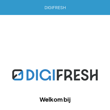
DIGIFRESH
Welkom bij